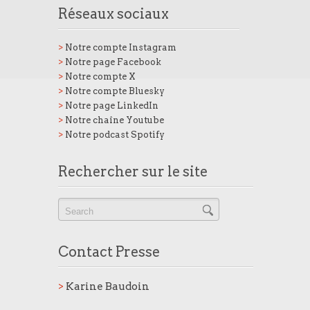
Réseaux sociaux
>
Notre compte Instagram
>
Notre page Facebook
>
Notre compte X
>
Notre compte Bluesky
>
Notre page LinkedIn
>
Notre chaîne Youtube
>
Notre podcast Spotify
Rechercher sur le site
Contact Presse
>
Karine Baudoin