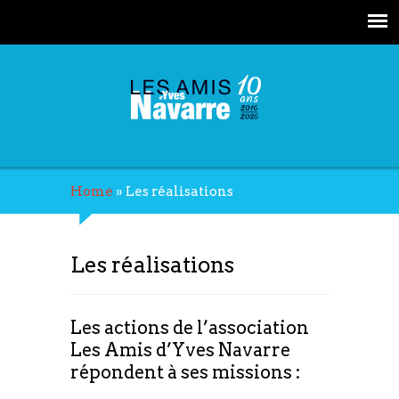
Home
»
Les réalisations
Les réalisations
Les actions de l’association
Les Amis d’Yves Navarre
répondent à ses missions :