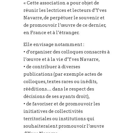
« Cette association a pour objet de
réunir les lectrices et lecteurs d’Yves
Navarre, de perpétuer le souvenir et
de promouvoir l’œuvre de ce dernier,
en France et à l’étranger.
Elle envisage notamment :
• d’organiser des colloques consacrés à
l’œuvre et à la vie d’Yves Navarre,
• de contribuer à diverses
publications (par exemple actes de
colloques, textes rares ou inédits,
rééditions… dans le respect des
décisions de ses ayants droit),
• de favoriser et de promouvoir les
initiatives de collectivités
territoriales ou institutions qui
souhaiteraient promouvoir l’œuvre