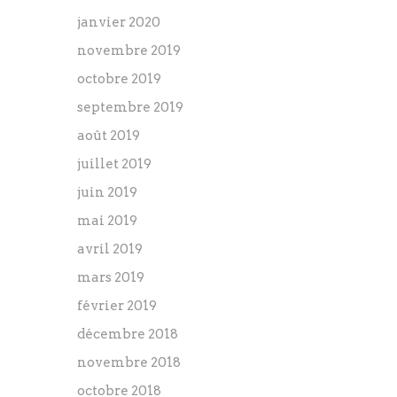
janvier 2020
novembre 2019
octobre 2019
septembre 2019
août 2019
juillet 2019
juin 2019
mai 2019
avril 2019
mars 2019
février 2019
décembre 2018
novembre 2018
octobre 2018