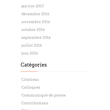
janvier 2017
décembre 2016
novembre 2016
octobre 2016
septembre 2016
juillet 2016
juin 2016
Catégories
Citations
Colloques
Communiqué de presse
Contributions