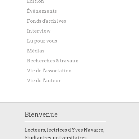
Édition
Événements
Fonds d'archives
Interview
Lu pour vous
Médias
Recherches & travaux
Vie de l'association
Vie de l'auteur
Bienvenue
Lecteurs, lectrices d'Yves Navarre,
étudiant·es, universitaires,