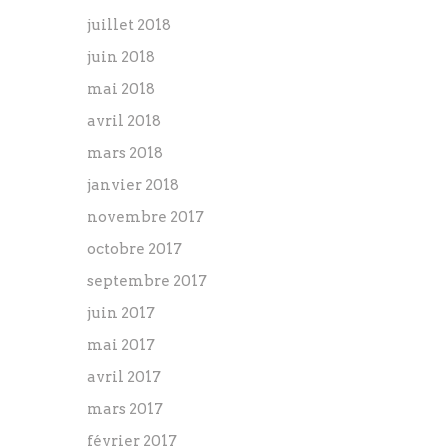
juillet 2018
juin 2018
mai 2018
avril 2018
mars 2018
janvier 2018
novembre 2017
octobre 2017
septembre 2017
juin 2017
mai 2017
avril 2017
mars 2017
février 2017