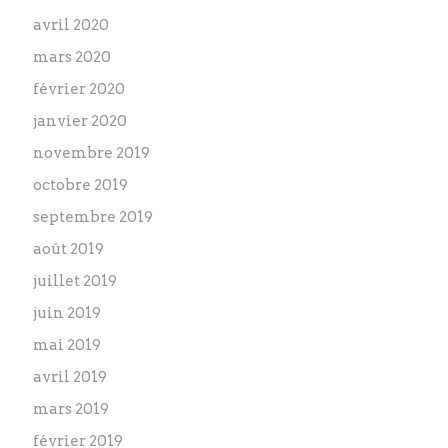
avril 2020
mars 2020
février 2020
janvier 2020
novembre 2019
octobre 2019
septembre 2019
août 2019
juillet 2019
juin 2019
mai 2019
avril 2019
mars 2019
février 2019