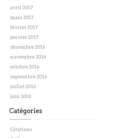
avril 2017
mars 2017
février 2017
janvier 2017
décembre 2016
novembre 2016
octobre 2016
septembre 2016
juillet 2016
juin 2016
Catégories
Citations