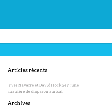
Articles récents
Yves Navarre et David Hockney : une
manière de diapason amical
Archives