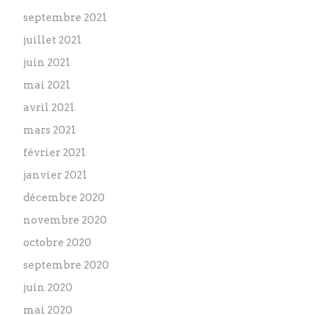
septembre 2021
juillet 2021
juin 2021
mai 2021
avril 2021
mars 2021
février 2021
janvier 2021
décembre 2020
novembre 2020
octobre 2020
septembre 2020
juin 2020
mai 2020