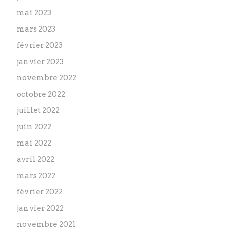
mai 2023
mars 2023
février 2023
janvier 2023
novembre 2022
octobre 2022
juillet 2022
juin 2022
mai 2022
avril 2022
mars 2022
février 2022
janvier 2022
novembre 2021