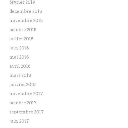
février 2019
décembre 2018
novembre 2018
octobre 2018
juillet 2018
juin 2018
mai 2018
avril 2018
mars 2018
janvier 2018
novembre 2017
octobre 2017
septembre 2017
juin 2017