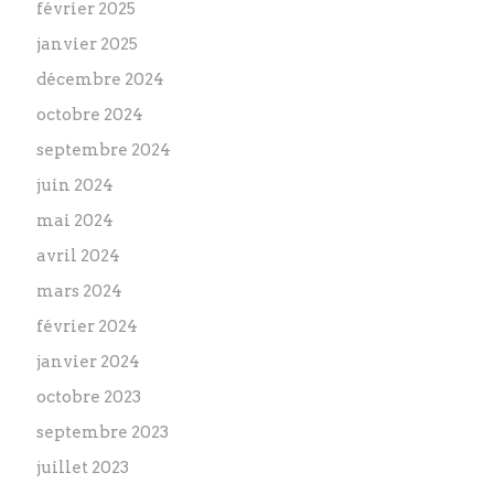
février 2025
janvier 2025
décembre 2024
octobre 2024
septembre 2024
juin 2024
mai 2024
avril 2024
mars 2024
février 2024
janvier 2024
octobre 2023
septembre 2023
juillet 2023