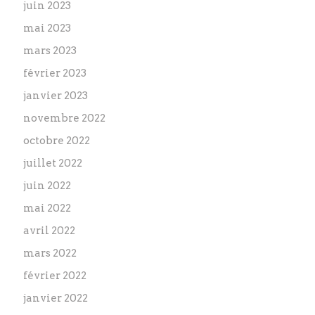
juin 2023
mai 2023
mars 2023
février 2023
janvier 2023
novembre 2022
octobre 2022
juillet 2022
juin 2022
mai 2022
avril 2022
mars 2022
février 2022
janvier 2022