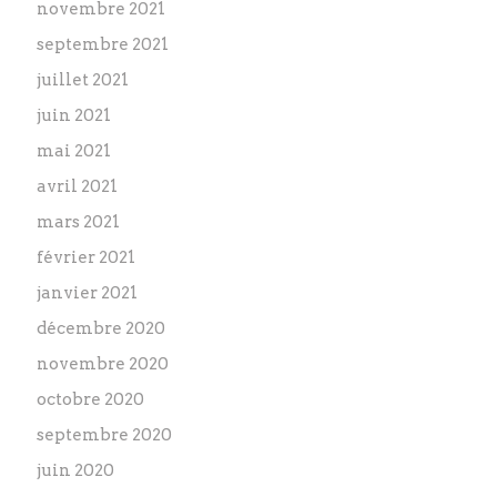
novembre 2021
septembre 2021
juillet 2021
juin 2021
mai 2021
avril 2021
mars 2021
février 2021
janvier 2021
décembre 2020
novembre 2020
octobre 2020
septembre 2020
juin 2020