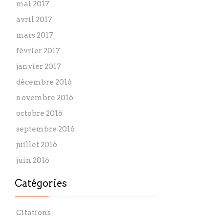
mai 2017
avril 2017
mars 2017
février 2017
janvier 2017
décembre 2016
novembre 2016
octobre 2016
septembre 2016
juillet 2016
juin 2016
Catégories
Citations