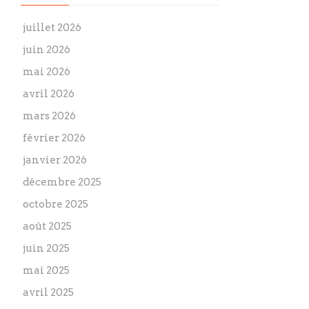
juillet 2026
juin 2026
mai 2026
avril 2026
mars 2026
février 2026
janvier 2026
décembre 2025
octobre 2025
août 2025
juin 2025
mai 2025
avril 2025