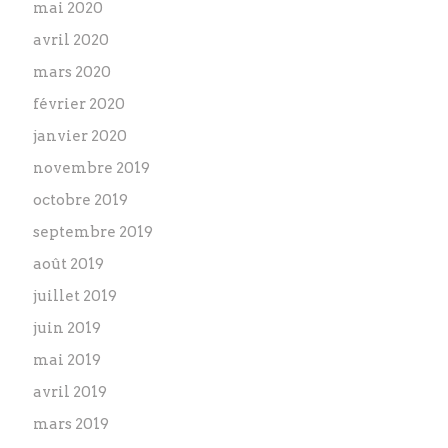
mai 2020
avril 2020
mars 2020
février 2020
janvier 2020
novembre 2019
octobre 2019
septembre 2019
août 2019
juillet 2019
juin 2019
mai 2019
avril 2019
mars 2019