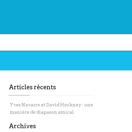
Articles récents
Yves Navarre et David Hockney : une
manière de diapason amical
Archives