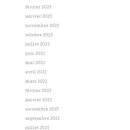
février 2023
janvier 2023
novembre 2022
octobre 2022
juillet 2022
juin 2022
mai 2022
avril 2022
mars 2022
février 2022
janvier 2022
novembre 2021
septembre 2021
juillet 2021