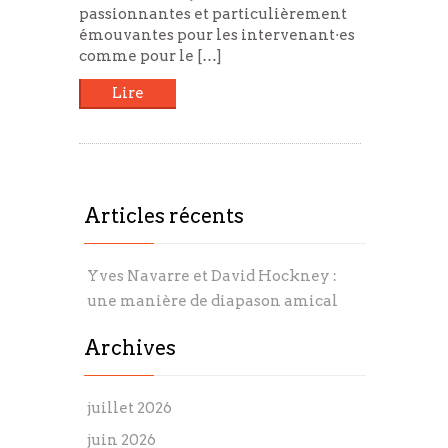
passionnantes et particulièrement
émouvantes pour les intervenant·es
comme pour le […]
Lire
Articles récents
Yves Navarre et David Hockney :
une manière de diapason amical
Archives
juillet 2026
juin 2026