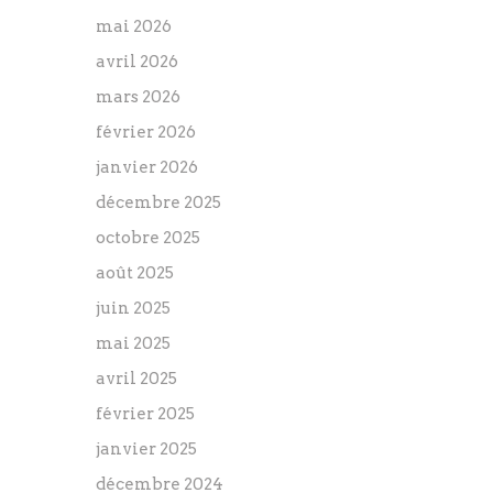
mai 2026
avril 2026
mars 2026
février 2026
janvier 2026
décembre 2025
octobre 2025
août 2025
juin 2025
mai 2025
avril 2025
février 2025
janvier 2025
décembre 2024