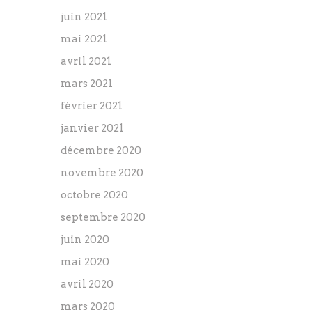
juin 2021
mai 2021
avril 2021
mars 2021
février 2021
janvier 2021
décembre 2020
novembre 2020
octobre 2020
septembre 2020
juin 2020
mai 2020
avril 2020
mars 2020