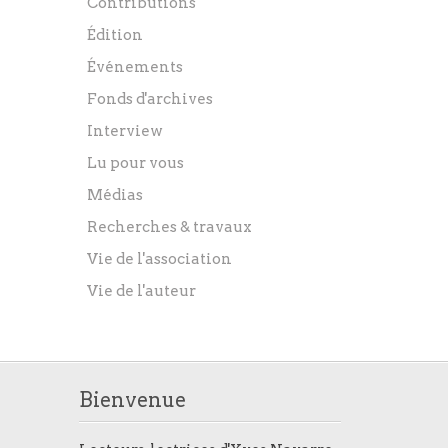
Contributions
Édition
Événements
Fonds d'archives
Interview
Lu pour vous
Médias
Recherches & travaux
Vie de l'association
Vie de l'auteur
Bienvenue