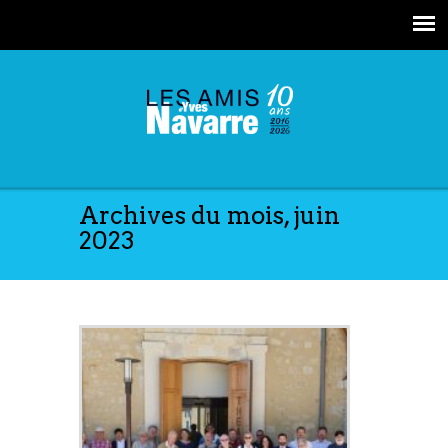
Archives du mois, juin
2023