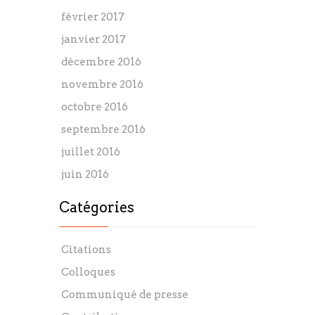
février 2017
janvier 2017
décembre 2016
novembre 2016
octobre 2016
septembre 2016
juillet 2016
juin 2016
Catégories
Citations
Colloques
Communiqué de presse