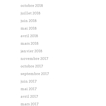
octobre 2018
juillet 2018
juin 2018
mai 2018
avril 2018
mars 2018
janvier 2018
novembre 2017
octobre 2017
septembre 2017
juin 2017
mai 2017
avril 2017
mars 2017