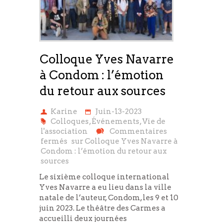
Colloque Yves Navarre
à Condom : l’émotion
du retour aux sources
Karine
Juin-13-2023
Colloques
,
Événements
,
Vie de
l'association
Commentaires
fermés
sur Colloque Yves Navarre à
Condom : l’émotion du retour aux
sources
Le sixième colloque international
Yves Navarre a eu lieu dans la ville
natale de l’auteur, Condom, les 9 et 10
juin 2023. Le théâtre des Carmes a
accueilli deux journées