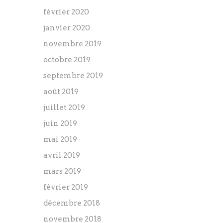
février 2020
janvier 2020
novembre 2019
octobre 2019
septembre 2019
août 2019
juillet 2019
juin 2019
mai 2019
avril 2019
mars 2019
février 2019
décembre 2018
novembre 2018