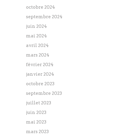
octobre 2024
septembre 2024
juin 2024
mai 2024
avril 2024
mars 2024
février 2024
janvier 2024
octobre 2023
septembre 2023
juillet 2023
juin 2023
mai 2023
mars 2023