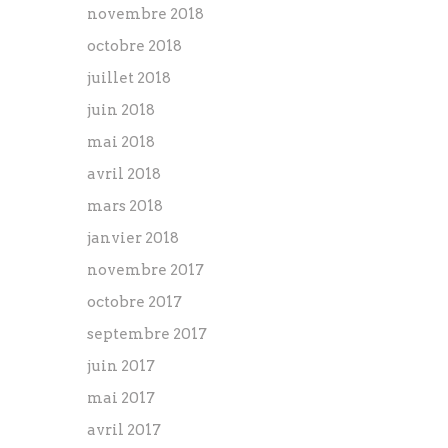
novembre 2018
octobre 2018
juillet 2018
juin 2018
mai 2018
avril 2018
mars 2018
janvier 2018
novembre 2017
octobre 2017
septembre 2017
juin 2017
mai 2017
avril 2017