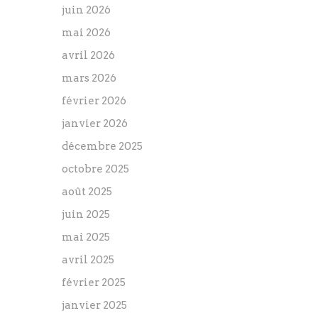
juin 2026
mai 2026
avril 2026
mars 2026
février 2026
janvier 2026
décembre 2025
octobre 2025
août 2025
juin 2025
mai 2025
avril 2025
février 2025
janvier 2025