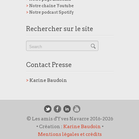
>
Notre chaîne Youtube
>
Notre podcast Spotify
Rechercher sur le site
Contact Presse
>
Karine Baudoin
© Les amis d'Yves Navarre 2016-2026
• Création :
Karine Baudoin
•
Mentions légales et crédits