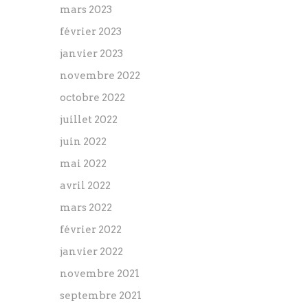
mars 2023
février 2023
janvier 2023
novembre 2022
octobre 2022
juillet 2022
juin 2022
mai 2022
avril 2022
mars 2022
février 2022
janvier 2022
novembre 2021
septembre 2021