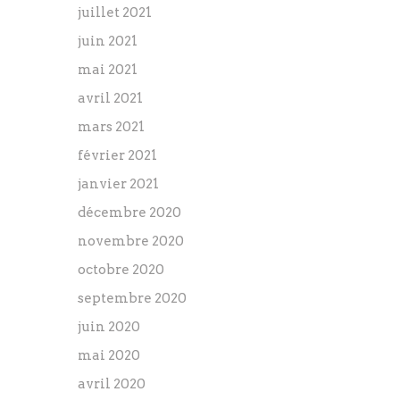
juillet 2021
juin 2021
mai 2021
avril 2021
mars 2021
février 2021
janvier 2021
décembre 2020
novembre 2020
octobre 2020
septembre 2020
juin 2020
mai 2020
avril 2020