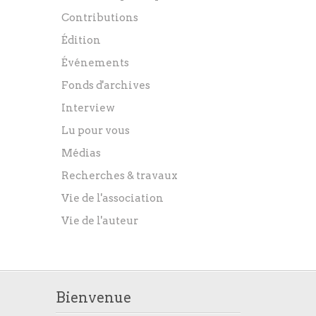
Contributions
Édition
Événements
Fonds d'archives
Interview
Lu pour vous
Médias
Recherches & travaux
Vie de l'association
Vie de l'auteur
Bienvenue