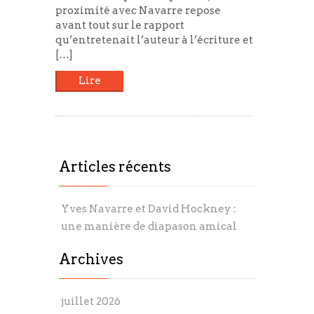
proximité avec Navarre repose
avant tout sur le rapport
qu’entretenait l’auteur à l’écriture et
[…]
Lire
Articles récents
Yves Navarre et David Hockney :
une manière de diapason amical
Archives
juillet 2026