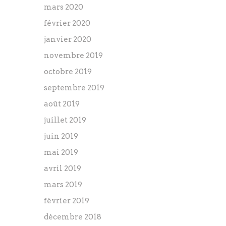
mars 2020
février 2020
janvier 2020
novembre 2019
octobre 2019
septembre 2019
août 2019
juillet 2019
juin 2019
mai 2019
avril 2019
mars 2019
février 2019
décembre 2018