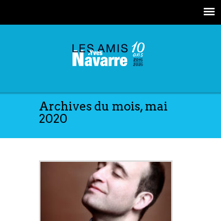
Archives du mois, mai
2020