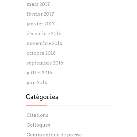
mars 2017
février 2017
janvier 2017
décembre 2016
novembre 2016
octobre 2016
septembre 2016
juillet 2016
juin 2016
Catégories
Citations
Colloques
Communiqué de presse