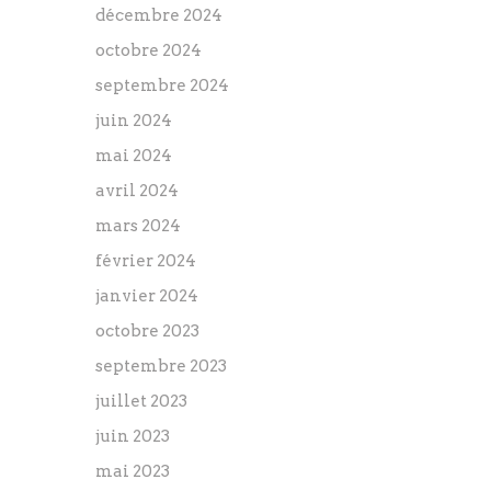
décembre 2024
octobre 2024
septembre 2024
juin 2024
mai 2024
avril 2024
mars 2024
février 2024
janvier 2024
octobre 2023
septembre 2023
juillet 2023
juin 2023
mai 2023