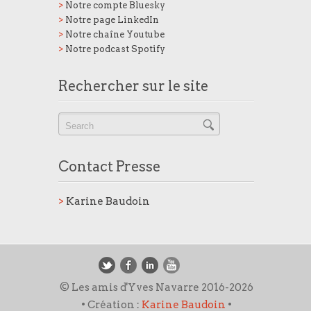
>
Notre compte Bluesky
>
Notre page LinkedIn
>
Notre chaîne Youtube
>
Notre podcast Spotify
Rechercher sur le site
Contact Presse
>
Karine Baudoin
© Les amis d'Yves Navarre 2016-2026
• Création :
Karine Baudoin
•