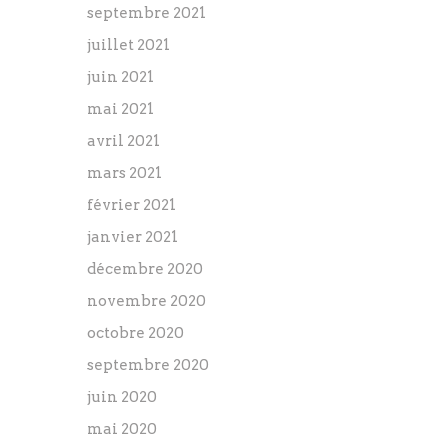
septembre 2021
juillet 2021
juin 2021
mai 2021
avril 2021
mars 2021
février 2021
janvier 2021
décembre 2020
novembre 2020
octobre 2020
septembre 2020
juin 2020
mai 2020