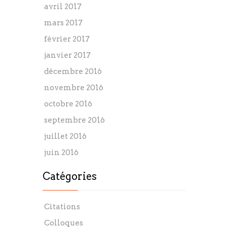
avril 2017
mars 2017
février 2017
janvier 2017
décembre 2016
novembre 2016
octobre 2016
septembre 2016
juillet 2016
juin 2016
Catégories
Citations
Colloques