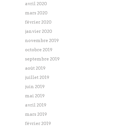
avril 2020
mars 2020
février 2020
janvier 2020
novembre 2019
octobre 2019
septembre 2019
août 2019
juillet 2019
juin 2019
mai 2019
avril 2019
mars 2019
février 2019