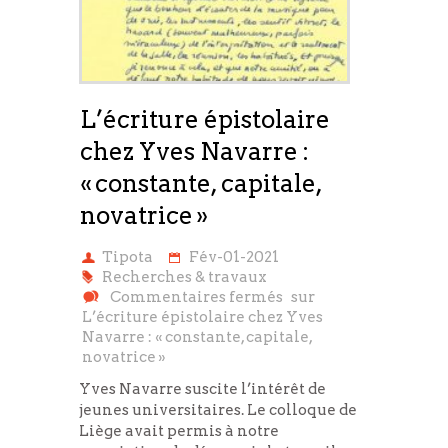
L’écriture épistolaire
chez Yves Navarre :
« constante, capitale,
novatrice »
Tipota
Fév-01-2021
Recherches & travaux
Commentaires fermés
sur
L’écriture épistolaire chez Yves
Navarre : « constante, capitale,
novatrice »
Yves Navarre suscite l’intérêt de
jeunes universitaires. Le colloque de
Liège avait permis à notre