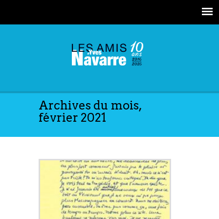
Archives du mois,
février 2021