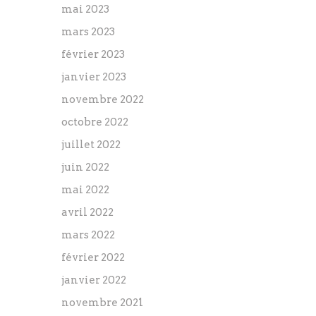
mai 2023
mars 2023
février 2023
janvier 2023
novembre 2022
octobre 2022
juillet 2022
juin 2022
mai 2022
avril 2022
mars 2022
février 2022
janvier 2022
novembre 2021