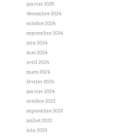
janvier 2025
décembre 2024
octobre 2024
septembre 2024
juin 2024
mai 2024
avril 2024
mars 2024
février 2024
janvier 2024
octobre 2023
septembre 2023
juillet 2023
juin 2023