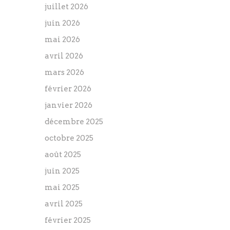
juillet 2026
juin 2026
mai 2026
avril 2026
mars 2026
février 2026
janvier 2026
décembre 2025
octobre 2025
août 2025
juin 2025
mai 2025
avril 2025
février 2025