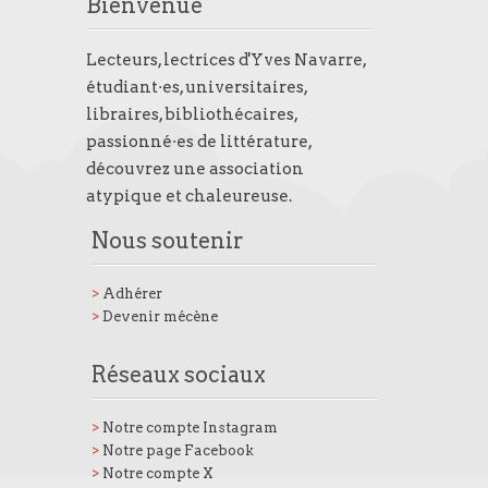
Bienvenue
Lecteurs, lectrices d'Yves Navarre,
étudiant·es, universitaires,
libraires, bibliothécaires,
passionné·es de littérature,
découvrez une association
atypique et chaleureuse.
Nous soutenir
>
Adhérer
>
Devenir mécène
Réseaux sociaux
>
Notre compte Instagram
>
Notre page Facebook
>
Notre compte X