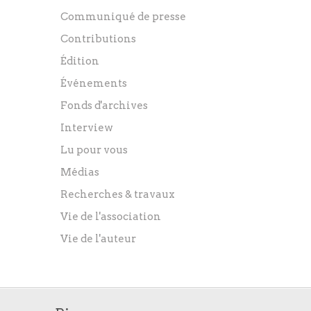
Communiqué de presse
Contributions
Édition
Événements
Fonds d'archives
Interview
Lu pour vous
Médias
Recherches & travaux
Vie de l'association
Vie de l'auteur