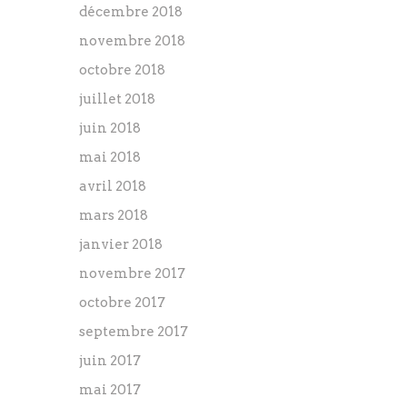
décembre 2018
novembre 2018
octobre 2018
juillet 2018
juin 2018
mai 2018
avril 2018
mars 2018
janvier 2018
novembre 2017
octobre 2017
septembre 2017
juin 2017
mai 2017