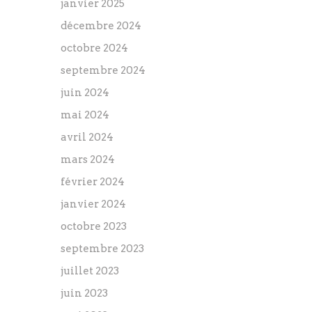
janvier 2025
décembre 2024
octobre 2024
septembre 2024
juin 2024
mai 2024
avril 2024
mars 2024
février 2024
janvier 2024
octobre 2023
septembre 2023
juillet 2023
juin 2023