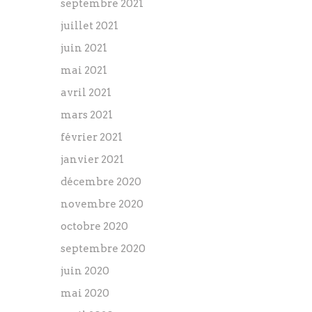
septembre 2021
juillet 2021
juin 2021
mai 2021
avril 2021
mars 2021
février 2021
janvier 2021
décembre 2020
novembre 2020
octobre 2020
septembre 2020
juin 2020
mai 2020