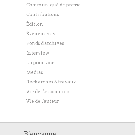
Communiqué de presse
Contributions
Édition
Événements
Fonds d'archives
Interview
Lu pour vous
Médias
Recherches & travaux
Vie de l'association
Vie de l'auteur
Bienvenue