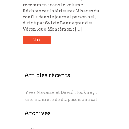
récemment dans le volume
Résistances intérieures. Visages du
conflit dans le journal personnel,
dirigé par Sylvie Lannegrand et
Véronique Montémont […]
Lire
Articles récents
Yves Navarre et David Hockney :
une manière de diapason amical
Archives