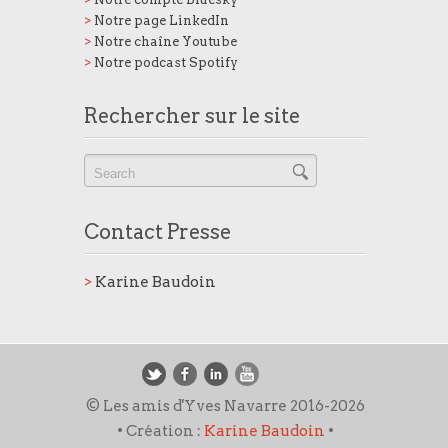
>
Notre page LinkedIn
>
Notre chaîne Youtube
>
Notre podcast Spotify
Rechercher sur le site
Contact Presse
>
Karine Baudoin
© Les amis d'Yves Navarre 2016-2026
• Création :
Karine Baudoin
•