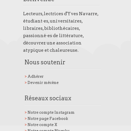
Lecteurs, lectrices d'Yves Navarre,
étudiant·es, universitaires,
libraires, bibliothécaires,
passionné·es de littérature,
découvrez une association
atypique et chaleureuse.
Nous soutenir
>
Adhérer
>
Devenir mécène
Réseaux sociaux
>
Notre compte Instagram
>
Notre page Facebook
>
Notre compte X
>
Notre compte Bluesky