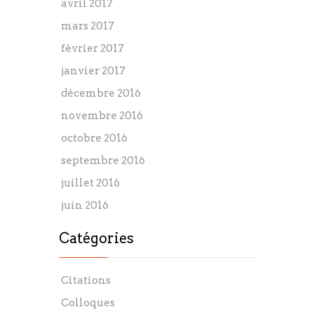
avril 2017
mars 2017
février 2017
janvier 2017
décembre 2016
novembre 2016
octobre 2016
septembre 2016
juillet 2016
juin 2016
Catégories
Citations
Colloques