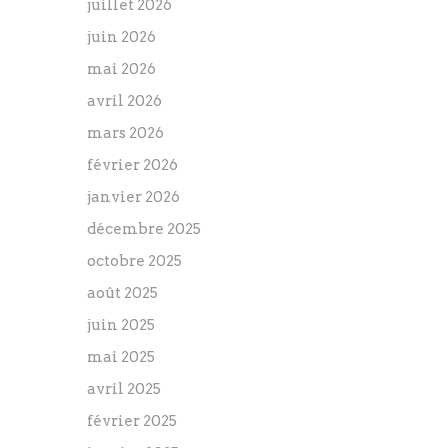
juillet 2026
juin 2026
mai 2026
avril 2026
mars 2026
février 2026
janvier 2026
décembre 2025
octobre 2025
août 2025
juin 2025
mai 2025
avril 2025
février 2025