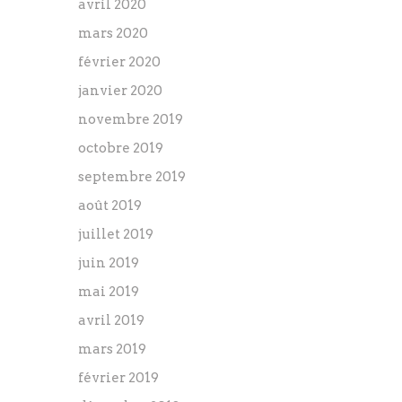
avril 2020
mars 2020
février 2020
janvier 2020
novembre 2019
octobre 2019
septembre 2019
août 2019
juillet 2019
juin 2019
mai 2019
avril 2019
mars 2019
février 2019