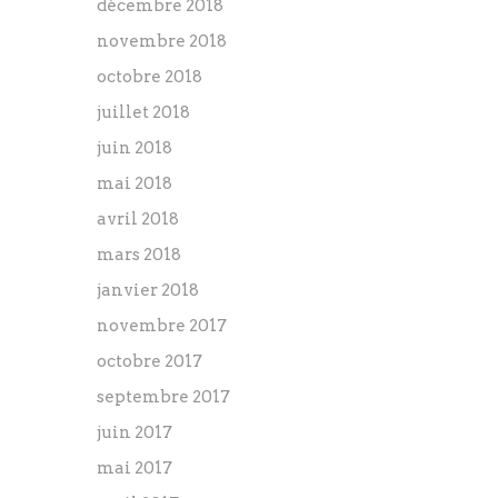
décembre 2018
novembre 2018
octobre 2018
juillet 2018
juin 2018
mai 2018
avril 2018
mars 2018
janvier 2018
novembre 2017
octobre 2017
septembre 2017
juin 2017
mai 2017