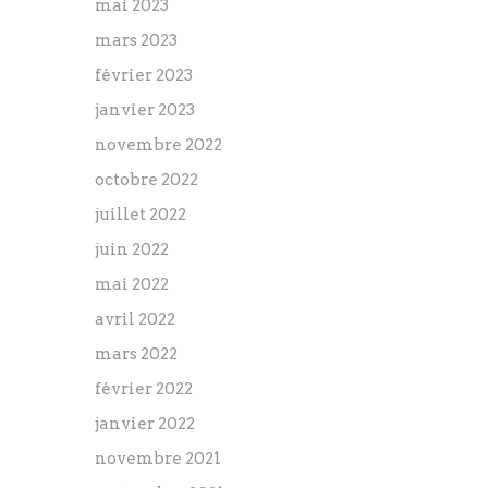
mai 2023
mars 2023
février 2023
janvier 2023
novembre 2022
octobre 2022
juillet 2022
juin 2022
mai 2022
avril 2022
mars 2022
février 2022
janvier 2022
novembre 2021