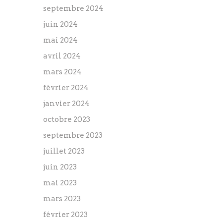
septembre 2024
juin 2024
mai 2024
avril 2024
mars 2024
février 2024
janvier 2024
octobre 2023
septembre 2023
juillet 2023
juin 2023
mai 2023
mars 2023
février 2023