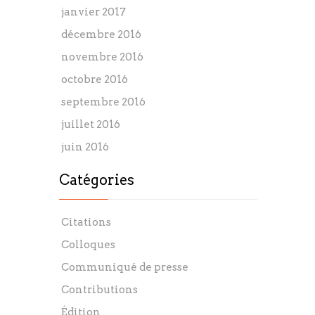
janvier 2017
décembre 2016
novembre 2016
octobre 2016
septembre 2016
juillet 2016
juin 2016
Catégories
Citations
Colloques
Communiqué de presse
Contributions
Édition