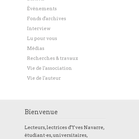
Événements
Fonds d'archives
Interview
Lu pour vous
Médias
Recherches & travaux
Vie de l'association
Vie de l'auteur
Bienvenue
Lecteurs, lectrices d'Yves Navarre,
étudiant·es, universitaires,