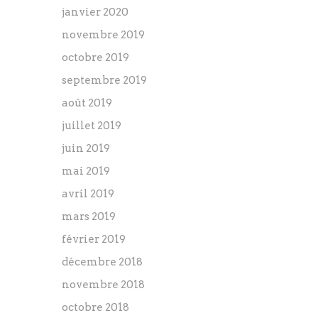
janvier 2020
novembre 2019
octobre 2019
septembre 2019
août 2019
juillet 2019
juin 2019
mai 2019
avril 2019
mars 2019
février 2019
décembre 2018
novembre 2018
octobre 2018