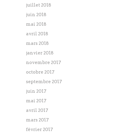
juillet 2018
juin 2018
mai 2018
avril 2018
mars 2018
janvier 2018
novembre 2017
octobre 2017
septembre 2017
juin 2017
mai 2017
avril 2017
mars 2017
février 2017