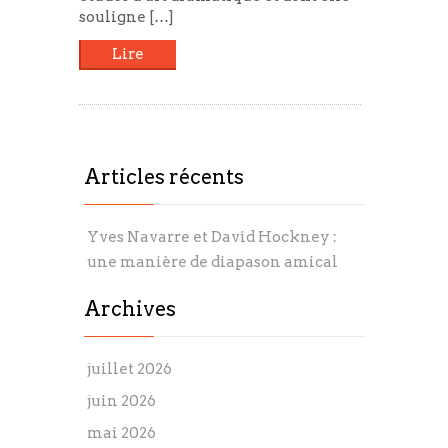
souligne […]
Lire
Articles récents
Yves Navarre et David Hockney :
une manière de diapason amical
Archives
juillet 2026
juin 2026
mai 2026