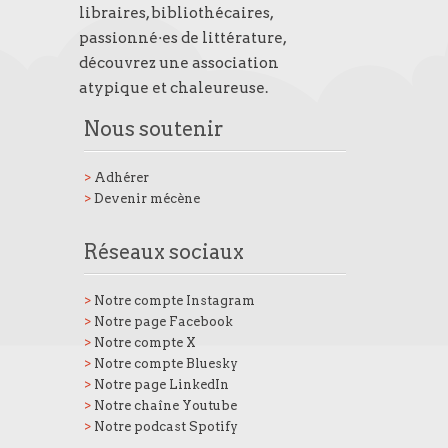
libraires, bibliothécaires,
passionné·es de littérature,
découvrez une association
atypique et chaleureuse.
Nous soutenir
>
Adhérer
>
Devenir mécène
Réseaux sociaux
>
Notre compte Instagram
>
Notre page Facebook
>
Notre compte X
>
Notre compte Bluesky
>
Notre page LinkedIn
>
Notre chaîne Youtube
>
Notre podcast Spotify