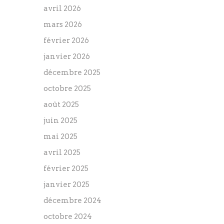
avril 2026
mars 2026
février 2026
janvier 2026
décembre 2025
octobre 2025
août 2025
juin 2025
mai 2025
avril 2025
février 2025
janvier 2025
décembre 2024
octobre 2024