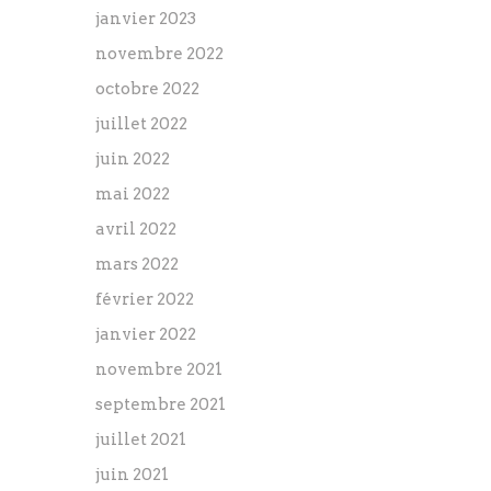
janvier 2023
novembre 2022
octobre 2022
juillet 2022
juin 2022
mai 2022
avril 2022
mars 2022
février 2022
janvier 2022
novembre 2021
septembre 2021
juillet 2021
juin 2021