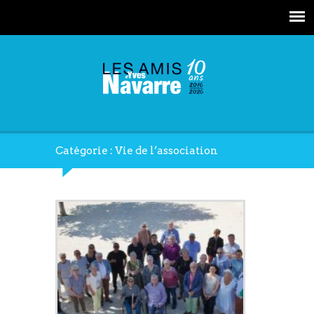
Catégorie : Vie de l’association