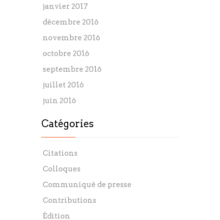
janvier 2017
décembre 2016
novembre 2016
octobre 2016
septembre 2016
juillet 2016
juin 2016
Catégories
Citations
Colloques
Communiqué de presse
Contributions
Édition