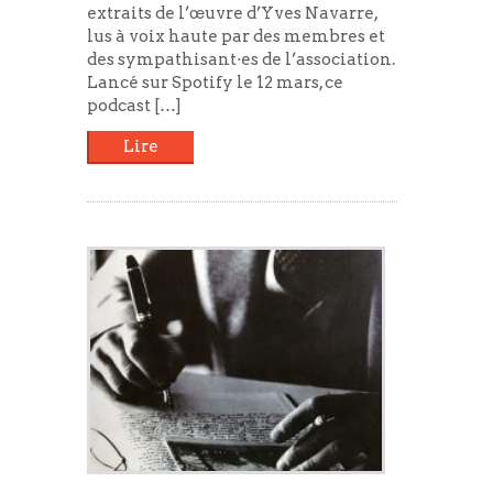
extraits de l’œuvre d’Yves Navarre,
lus à voix haute par des membres et
des sympathisant·es de l’association.
Lancé sur Spotify le 12 mars, ce
podcast […]
Lire