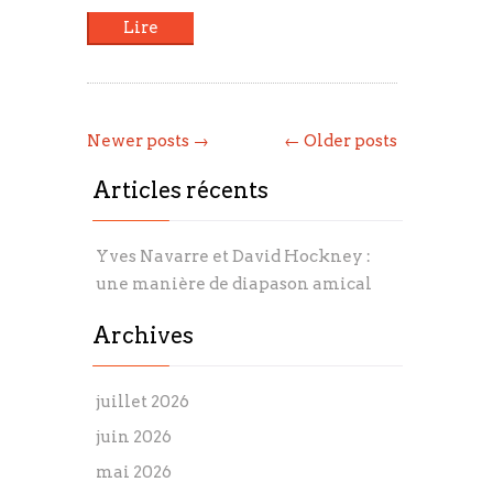
Lire
Newer posts →
← Older posts
Articles récents
Yves Navarre et David Hockney :
une manière de diapason amical
Archives
juillet 2026
juin 2026
mai 2026