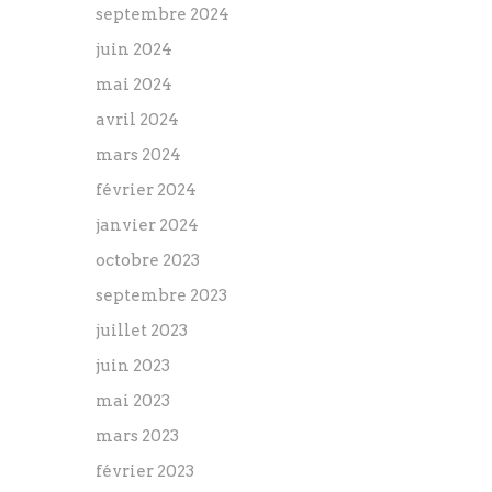
septembre 2024
juin 2024
mai 2024
avril 2024
mars 2024
février 2024
janvier 2024
octobre 2023
septembre 2023
juillet 2023
juin 2023
mai 2023
mars 2023
février 2023