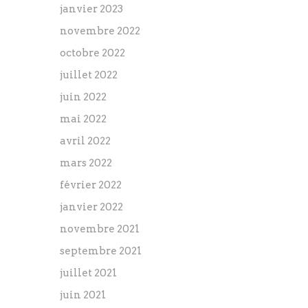
janvier 2023
novembre 2022
octobre 2022
juillet 2022
juin 2022
mai 2022
avril 2022
mars 2022
février 2022
janvier 2022
novembre 2021
septembre 2021
juillet 2021
juin 2021