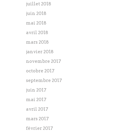
juillet 2018
juin 2018
mai 2018
avril 2018
mars 2018
janvier 2018
novembre 2017
octobre 2017
septembre 2017
juin 2017
mai 2017
avril 2017
mars 2017
février 2017