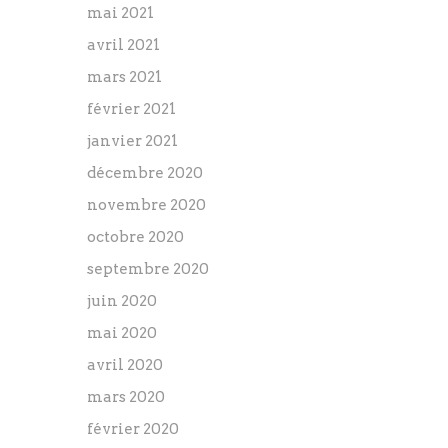
mai 2021
avril 2021
mars 2021
février 2021
janvier 2021
décembre 2020
novembre 2020
octobre 2020
septembre 2020
juin 2020
mai 2020
avril 2020
mars 2020
février 2020