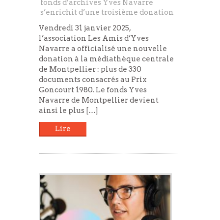
fonds d’archives Yves Navarre
s’enrichit d’une troisième donation
Vendredi 31 janvier 2025,
l’association Les Amis d’Yves
Navarre a officialisé une nouvelle
donation à la médiathèque centrale
de Montpellier : plus de 330
documents consacrés au Prix
Goncourt 1980. Le fonds Yves
Navarre de Montpellier devient
ainsi le plus […]
Lire