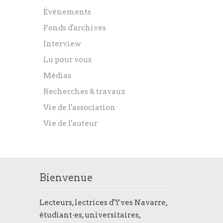
Événements
Fonds d'archives
Interview
Lu pour vous
Médias
Recherches & travaux
Vie de l'association
Vie de l'auteur
Bienvenue
Lecteurs, lectrices d'Yves Navarre,
étudiant·es, universitaires,