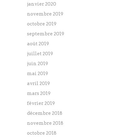
janvier 2020
novembre 2019
octobre 2019
septembre 2019
août 2019
juillet 2019
juin 2019
mai 2019
avril 2019
mars 2019
février 2019
décembre 2018
novembre 2018
octobre 2018