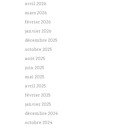
avril 2026
mars 2026
février 2026
janvier 2026
décembre 2025
octobre 2025
août 2025
juin 2025
mai 2025
avril 2025
février 2025
janvier 2025
décembre 2024
octobre 2024