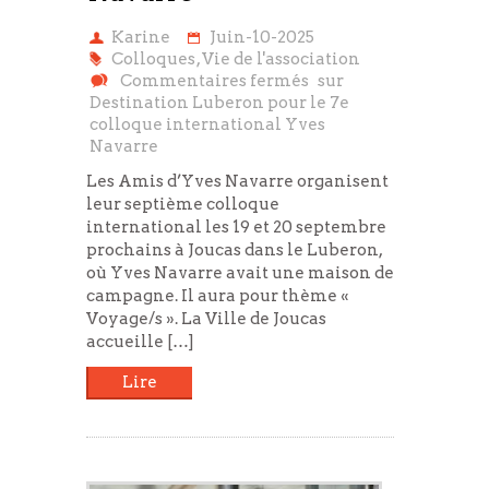
Karine
Juin-10-2025
Colloques
,
Vie de l'association
Commentaires fermés
sur
Destination Luberon pour le 7e
colloque international Yves
Navarre
Les Amis d’Yves Navarre organisent
leur septième colloque
international les 19 et 20 septembre
prochains à Joucas dans le Luberon,
où Yves Navarre avait une maison de
campagne. Il aura pour thème «
Voyage/s ». La Ville de Joucas
accueille […]
Lire