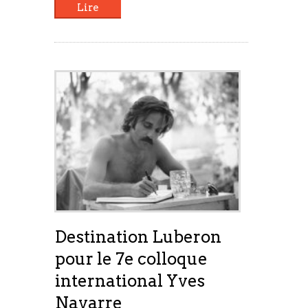
Lire
Destination Luberon
pour le 7e colloque
international Yves
Navarre