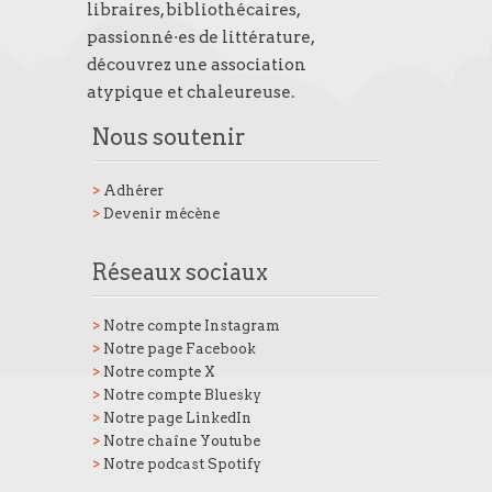
libraires, bibliothécaires,
passionné·es de littérature,
découvrez une association
atypique et chaleureuse.
Nous soutenir
>
Adhérer
>
Devenir mécène
Réseaux sociaux
>
Notre compte Instagram
>
Notre page Facebook
>
Notre compte X
>
Notre compte Bluesky
>
Notre page LinkedIn
>
Notre chaîne Youtube
>
Notre podcast Spotify