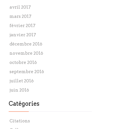
avril 2017
mars 2017
février 2017
janvier 2017
décembre 2016
novembre 2016
octobre 2016
septembre 2016
juillet 2016
juin 2016
Catégories
Citations