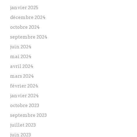
janvier 2025
décembre 2024
octobre 2024
septembre 2024
juin 2024
mai 2024
avril 2024
mars 2024
février 2024
janvier 2024
octobre 2023
septembre 2023
juillet 2023
juin 2023