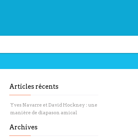
Articles récents
Yves Navarre et David Hockney : une
manière de diapason amical
Archives