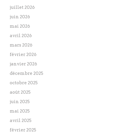
juillet 2026
juin 2026
mai 2026
avril 2026
mars 2026
février 2026
janvier 2026
décembre 2025
octobre 2025
août 2025
juin 2025
mai 2025
avril 2025
février 2025