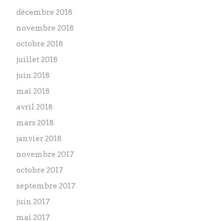
décembre 2018
novembre 2018
octobre 2018
juillet 2018
juin 2018
mai 2018
avril 2018
mars 2018
janvier 2018
novembre 2017
octobre 2017
septembre 2017
juin 2017
mai 2017