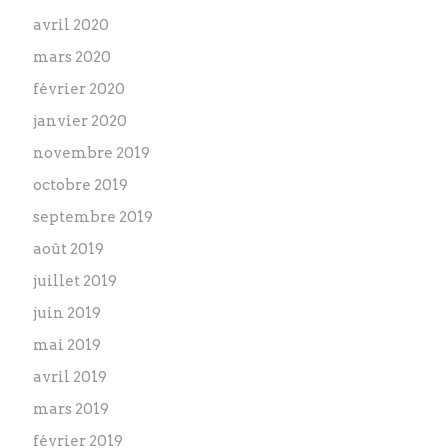
avril 2020
mars 2020
février 2020
janvier 2020
novembre 2019
octobre 2019
septembre 2019
août 2019
juillet 2019
juin 2019
mai 2019
avril 2019
mars 2019
février 2019