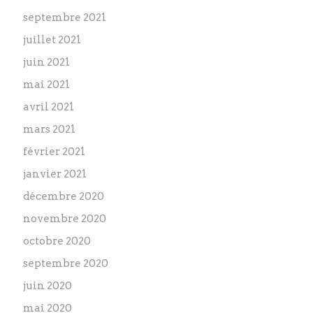
septembre 2021
juillet 2021
juin 2021
mai 2021
avril 2021
mars 2021
février 2021
janvier 2021
décembre 2020
novembre 2020
octobre 2020
septembre 2020
juin 2020
mai 2020