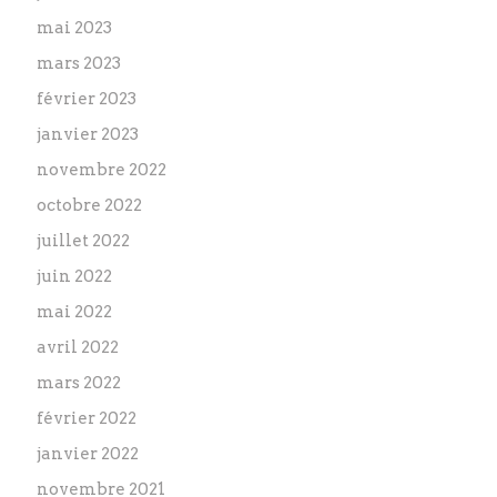
mai 2023
mars 2023
février 2023
janvier 2023
novembre 2022
octobre 2022
juillet 2022
juin 2022
mai 2022
avril 2022
mars 2022
février 2022
janvier 2022
novembre 2021