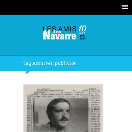
Tag Archives: publicité