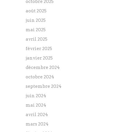
octobre 2025
août 2025
juin 2025
mai 2025
avril 2025
février 2025
janvier 2025
décembre 2024
octobre 2024
septembre 2024
juin 2024
mai 2024
avril 2024
mars 2024