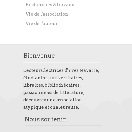
Recherches & travaux
Vie de l'association
Vie de l'auteur
Bienvenue
Lecteurs, lectrices d'Yves Navarre,
étudiant·es, universitaires,
libraires, bibliothécaires,
passionné·es de littérature,
découvrez une association
atypique et chaleureuse.
Nous soutenir