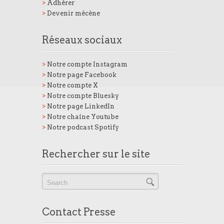
>
Adhérer
>
Devenir mécène
Réseaux sociaux
>
Notre compte Instagram
>
Notre page Facebook
>
Notre compte X
>
Notre compte Bluesky
>
Notre page LinkedIn
>
Notre chaîne Youtube
>
Notre podcast Spotify
Rechercher sur le site
Contact Presse