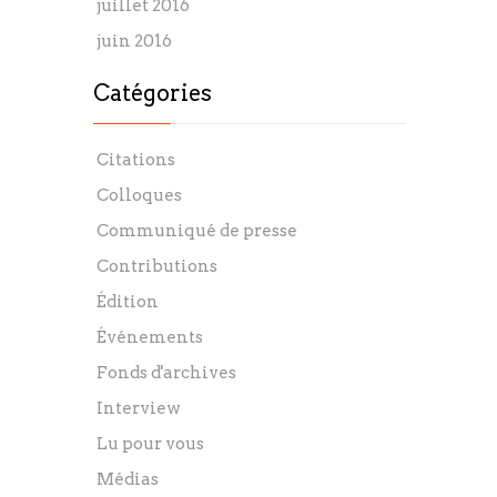
juillet 2016
juin 2016
Catégories
Citations
Colloques
Communiqué de presse
Contributions
Édition
Événements
Fonds d'archives
Interview
Lu pour vous
Médias