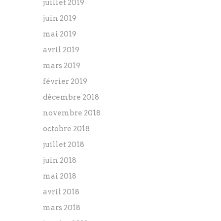
juillet 2019
juin 2019
mai 2019
avril 2019
mars 2019
février 2019
décembre 2018
novembre 2018
octobre 2018
juillet 2018
juin 2018
mai 2018
avril 2018
mars 2018