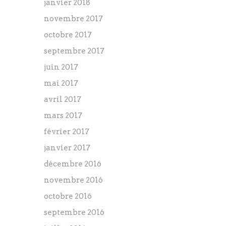
janvier 2018
novembre 2017
octobre 2017
septembre 2017
juin 2017
mai 2017
avril 2017
mars 2017
février 2017
janvier 2017
décembre 2016
novembre 2016
octobre 2016
septembre 2016