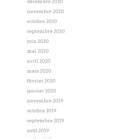
décembre 2020
novembre 2020
octobre 2020
septembre 2020
juin 2020
mai 2020
avril 2020
mars 2020
février 2020
janvier 2020
novembre 2019
octobre 2019
septembre 2019
août 2019