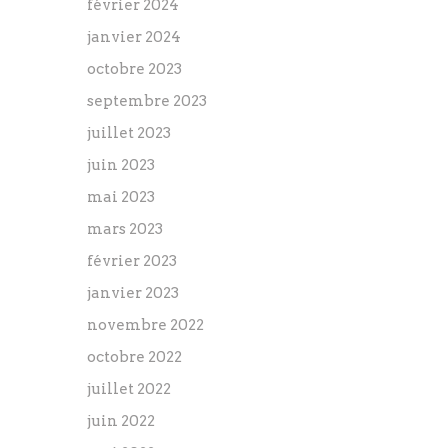
février 2024
janvier 2024
octobre 2023
septembre 2023
juillet 2023
juin 2023
mai 2023
mars 2023
février 2023
janvier 2023
novembre 2022
octobre 2022
juillet 2022
juin 2022