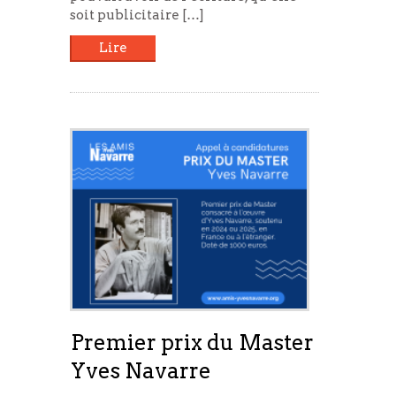
soit publicitaire […]
Lire
Premier prix du Master
Yves Navarre