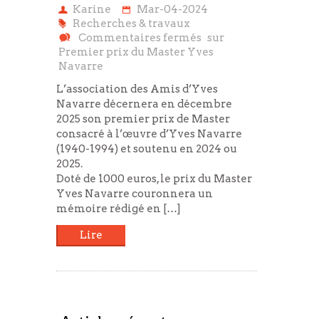
Karine
Mar-04-2024
Recherches & travaux
Commentaires fermés
sur
Premier prix du Master Yves
Navarre
L’association des Amis d’Yves
Navarre décernera en décembre
2025 son premier prix de Master
consacré à l’œuvre d’Yves Navarre
(1940-1994) et soutenu en 2024 ou
2025.
Doté de 1000 euros, le prix du Master
Yves Navarre couronnera un
mémoire rédigé en […]
Lire