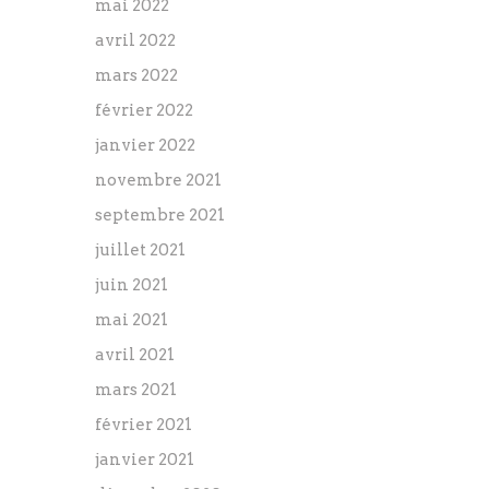
mai 2022
avril 2022
mars 2022
février 2022
janvier 2022
novembre 2021
septembre 2021
juillet 2021
juin 2021
mai 2021
avril 2021
mars 2021
février 2021
janvier 2021