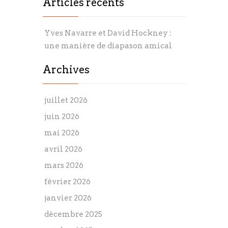
Articles récents
Yves Navarre et David Hockney :
une manière de diapason amical
Archives
juillet 2026
juin 2026
mai 2026
avril 2026
mars 2026
février 2026
janvier 2026
décembre 2025