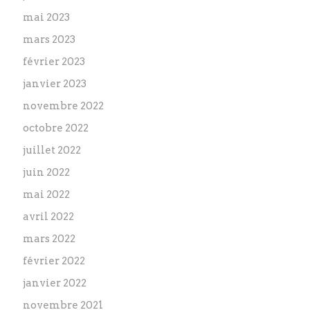
mai 2023
mars 2023
février 2023
janvier 2023
novembre 2022
octobre 2022
juillet 2022
juin 2022
mai 2022
avril 2022
mars 2022
février 2022
janvier 2022
novembre 2021