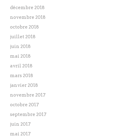
décembre 2018
novembre 2018
octobre 2018
juillet 2018
juin 2018
mai 2018
avril 2018
mars 2018
janvier 2018
novembre 2017
octobre 2017
septembre 2017
juin 2017
mai 2017