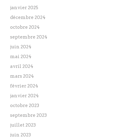
janvier 2025
décembre 2024
octobre 2024
septembre 2024
juin 2024
mai 2024
avril 2024
mars 2024
février 2024
janvier 2024
octobre 2023
septembre 2023
juillet 2023
juin 2023