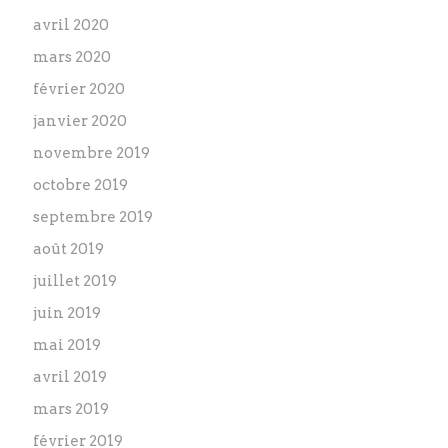
avril 2020
mars 2020
février 2020
janvier 2020
novembre 2019
octobre 2019
septembre 2019
août 2019
juillet 2019
juin 2019
mai 2019
avril 2019
mars 2019
février 2019