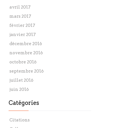
avril 2017
mars 2017
février 2017
janvier 2017
décembre 2016
novembre 2016
octobre 2016
septembre 2016
juillet 2016
juin 2016
Catégories
Citations