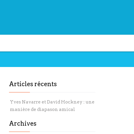
Articles récents
Yves Navarre et David Hockney : une
manière de diapason amical
Archives