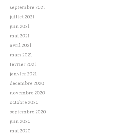
septembre 2021
juillet 2021
juin 2021
mai 2021
avril 2021
mars 2021
février 2021
janvier 2021
décembre 2020
novembre 2020
octobre 2020
septembre 2020
juin 2020
mai 2020