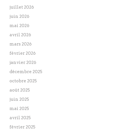
juillet 2026
juin 2026
mai 2026
avril 2026
mars 2026
février 2026
janvier 2026
décembre 2025
octobre 2025
août 2025
juin 2025
mai 2025
avril 2025
février 2025