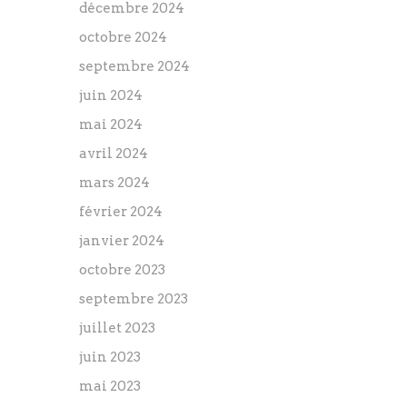
décembre 2024
octobre 2024
septembre 2024
juin 2024
mai 2024
avril 2024
mars 2024
février 2024
janvier 2024
octobre 2023
septembre 2023
juillet 2023
juin 2023
mai 2023