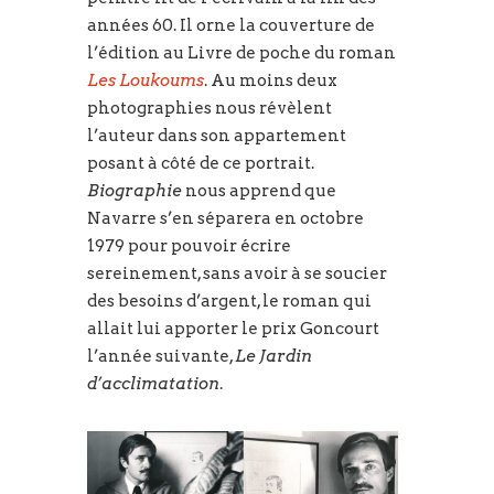
années 60. Il orne la couverture de
l’édition au Livre de poche du roman
Les Loukoums
. Au moins deux
photographies nous révèlent
l’auteur dans son appartement
posant à côté de ce portrait.
Biographie
nous apprend que
Navarre s’en séparera en octobre
1979 pour pouvoir écrire
sereinement, sans avoir à se soucier
des besoins d’argent, le roman qui
allait lui apporter le prix Goncourt
l’année suivante,
Le Jardin
d’acclimatation
.