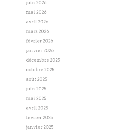
juin 2026
mai 2026
avril 2026
mars 2026
février 2026
janvier 2026
décembre 2025
octobre 2025
août 2025
juin 2025
mai 2025
avril 2025
février 2025
janvier 2025