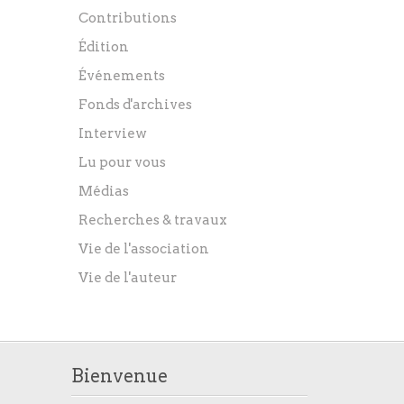
Contributions
Édition
Événements
Fonds d'archives
Interview
Lu pour vous
Médias
Recherches & travaux
Vie de l'association
Vie de l'auteur
Bienvenue