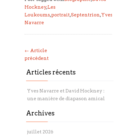
Hockney
,
Les
Loukoums
,
portrait
,
Septentrion
,
Yves
Navarre
← Article
précédent
Articles récents
Yves Navarre et David Hockney :
une manière de diapason amical
Archives
juillet 2026