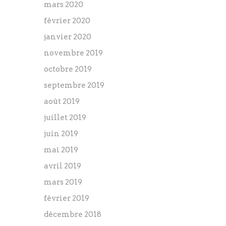
mars 2020
février 2020
janvier 2020
novembre 2019
octobre 2019
septembre 2019
août 2019
juillet 2019
juin 2019
mai 2019
avril 2019
mars 2019
février 2019
décembre 2018