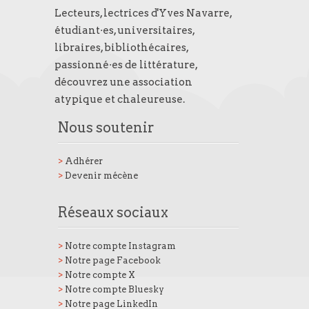
Lecteurs, lectrices d'Yves Navarre,
étudiant·es, universitaires,
libraires, bibliothécaires,
passionné·es de littérature,
découvrez une association
atypique et chaleureuse.
Nous soutenir
>
Adhérer
>
Devenir mécène
Réseaux sociaux
>
Notre compte Instagram
>
Notre page Facebook
>
Notre compte X
>
Notre compte Bluesky
>
Notre page LinkedIn