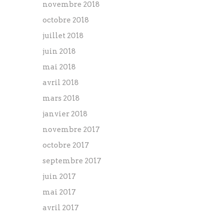
novembre 2018
octobre 2018
juillet 2018
juin 2018
mai 2018
avril 2018
mars 2018
janvier 2018
novembre 2017
octobre 2017
septembre 2017
juin 2017
mai 2017
avril 2017