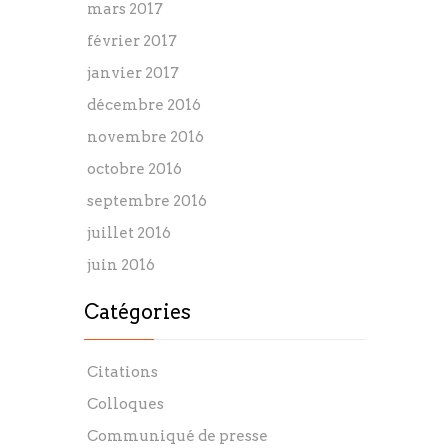
mars 2017
février 2017
janvier 2017
décembre 2016
novembre 2016
octobre 2016
septembre 2016
juillet 2016
juin 2016
Catégories
Citations
Colloques
Communiqué de presse