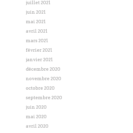
juillet 2021
juin 2021
mai 2021
avril 2021
mars 2021
février 2021
janvier 2021
décembre 2020
novembre 2020
octobre 2020
septembre 2020
juin 2020
mai 2020
avril 2020