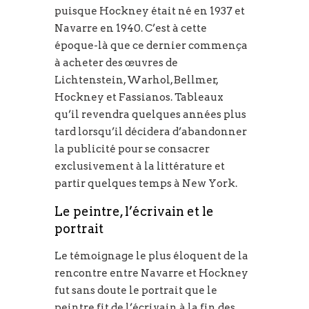
puisque Hockney était né en 1937 et
Navarre en 1940. C’est à cette
époque-là que ce dernier commença
à acheter des œuvres de
Lichtenstein, Warhol, Bellmer,
Hockney et Fassianos. Tableaux
qu’il revendra quelques années plus
tard lorsqu’il décidera d’abandonner
la publicité pour se consacrer
exclusivement à la littérature et
partir quelques temps à New York.
Le peintre, l’écrivain et le
portrait
Le témoignage le plus éloquent de la
rencontre entre Navarre et Hockney
fut sans doute le portrait que le
peintre fit de l’écrivain à la fin des