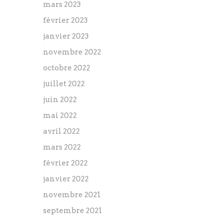
mars 2023
février 2023
janvier 2023
novembre 2022
octobre 2022
juillet 2022
juin 2022
mai 2022
avril 2022
mars 2022
février 2022
janvier 2022
novembre 2021
septembre 2021