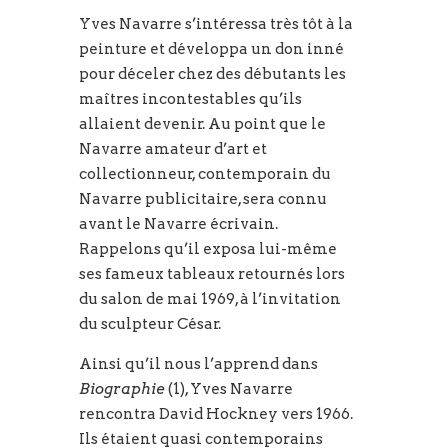
Yves Navarre s’intéressa très tôt à la
peinture et développa un don inné
pour déceler chez des débutants les
maîtres incontestables qu’ils
allaient devenir. Au point que le
Navarre amateur d’art et
collectionneur, contemporain du
Navarre publicitaire, sera connu
avant le Navarre écrivain.
Rappelons qu’il exposa lui-même
ses fameux tableaux retournés lors
du salon de mai 1969, à l’invitation
du sculpteur César.
Ainsi qu’il nous l’apprend dans
Biographie
(1), Yves Navarre
rencontra David Hockney vers 1966.
Ils étaient quasi contemporains