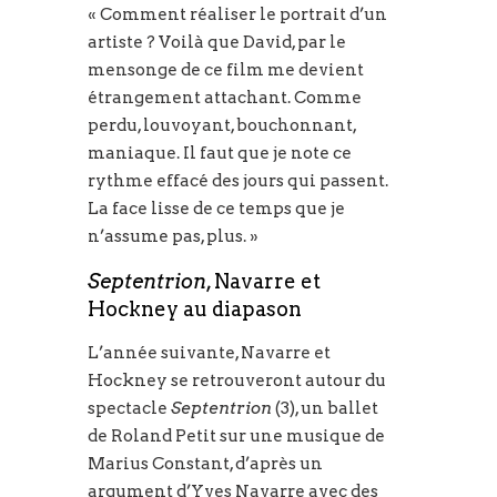
« Comment réaliser le portrait d’un
artiste ? Voilà que David, par le
mensonge de ce film me devient
étrangement attachant. Comme
perdu, louvoyant, bouchonnant,
maniaque. Il faut que je note ce
rythme effacé des jours qui passent.
La face lisse de ce temps que je
n’assume pas, plus. »
Septentrion
, Navarre et
Hockney au diapason
L’année suivante, Navarre et
Hockney se retrouveront autour du
spectacle
Septentrion
(3), un ballet
de Roland Petit sur une musique de
Marius Constant, d’après un
argument d’Yves Navarre avec des