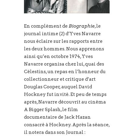
En complément de
Biographie
, le
journal intime (2) d’Yves Navarre
nous éclaire sur les rapports entre
les deux hommes. Nous apprenons
ainsi qu’en octobre 1974, Yves
Navarre organisa chez lui, quai des
Célestins, un repas en l’honneur du
collectionneur et critique d’art
Douglas Cooper, auquel David
Hockney fut invité. Et peu de temps
après, Navarre découvrit au cinéma
A Bigger Splash, le film
documentaire de Jack Hazan
consacré à Hockney. Après la séance,
il notera dans son Journal :