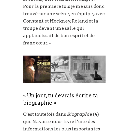
Pour la première fois je me suis donc
trouvé sur une scène, en équipe, avec
Constant et Hockney, Roland et la
troupe devant une salle qui
applaudissait de bon esprit et de
franc cœur. »
« Un jour, tu devrais écrire ta
biographie »
C’est toutefois dans
Biographie
(4)
que Navarre nous livre l’une des
informations les plus importantes