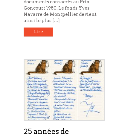
documents consacrés au Prix
Goncourt 1980. Le fonds Yves
Navarre de Montpellier devient
ainsi le plus […]
Lire
25 années de