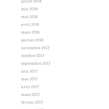
juillet 2018
juin 2018
mai 2018
avril 2018
mars 2018
janvier 2018
novembre 2017
octobre 2017
septembre 2017
juin 2017
mai 2017
avril 2017
mars 2017
février 2017