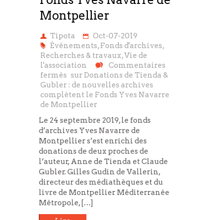
Montpellier
Tipota
Oct-07-2019
Événements
,
Fonds d'archives
,
Recherches & travaux
,
Vie de
l'association
Commentaires
fermés
sur Donations de Tienda &
Gubler : de nouvelles archives
complètent le Fonds Yves Navarre
de Montpellier
Le 24 septembre 2019, le fonds
d’archives Yves Navarre de
Montpellier s’est enrichi des
donations de deux proches de
l’auteur, Anne de Tienda et Claude
Gubler. Gilles Gudin de Vallerin,
directeur des médiathèques et du
livre de Montpellier Méditerranée
Métropole, […]