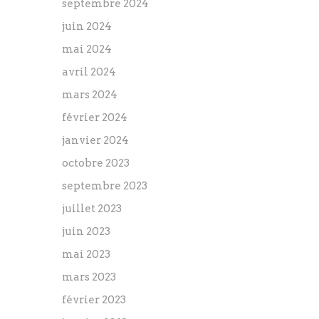
septembre 2024
juin 2024
mai 2024
avril 2024
mars 2024
février 2024
janvier 2024
octobre 2023
septembre 2023
juillet 2023
juin 2023
mai 2023
mars 2023
février 2023