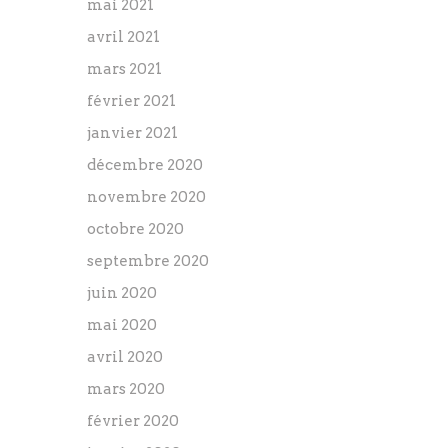
mai 2021
avril 2021
mars 2021
février 2021
janvier 2021
décembre 2020
novembre 2020
octobre 2020
septembre 2020
juin 2020
mai 2020
avril 2020
mars 2020
février 2020