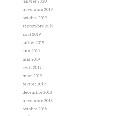
janvier 2020
novembre 2019
octobre 2019
septembre 2019
août 2019
juillet 2019
juin 2019
mai 2019
avril 2019
mars 2019
février 2019
décembre 2018
novembre 2018
octobre 2018