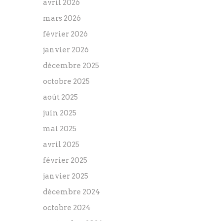
avril 2026
mars 2026
février 2026
janvier 2026
décembre 2025
octobre 2025
août 2025
juin 2025
mai 2025
avril 2025
février 2025
janvier 2025
décembre 2024
octobre 2024