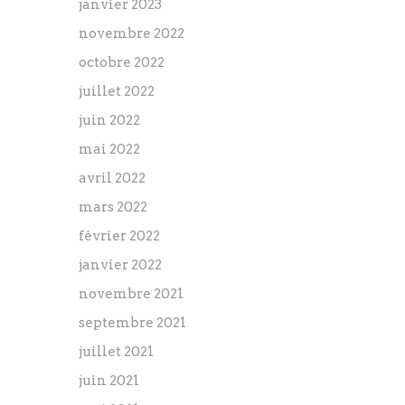
janvier 2023
novembre 2022
octobre 2022
juillet 2022
juin 2022
mai 2022
avril 2022
mars 2022
février 2022
janvier 2022
novembre 2021
septembre 2021
juillet 2021
juin 2021