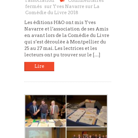
l'association
Commentaires
fermés
sur Yves Navarre sur La
Comédie du Livre 2018
Les éditions H&O ont mis Yves
Navarre et l’association de ses Amis
en avant lors de la Comédie du Livre
qui s’est déroulée à Montpellier du
25 au 27 mai. Les lectrices et les
lecteurs ont pu trouver sur le […]
Lire