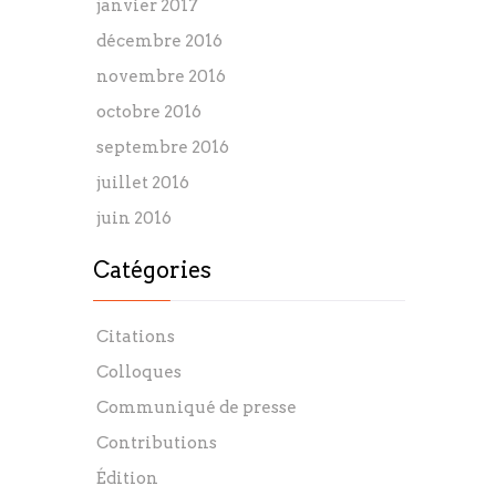
janvier 2017
décembre 2016
novembre 2016
octobre 2016
septembre 2016
juillet 2016
juin 2016
Catégories
Citations
Colloques
Communiqué de presse
Contributions
Édition