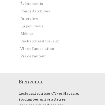
Événements
Fonds d'archives
Interview
Lu pour vous
Médias
Recherches & travaux
Vie de l'association
Vie de l'auteur
Bienvenue
Lecteurs, lectrices d'Yves Navarre,
étudiant·es, universitaires,