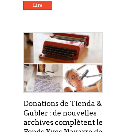
Lire
Donations de Tienda &
Gubler : de nouvelles
archives complètent le
Fonds Yves Navarre de