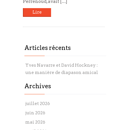
Perrenoud, avait […]
Lire
Articles récents
Yves Navarre et David Hockney :
une manière de diapason amical
Archives
juillet 2026
juin 2026
mai 2026