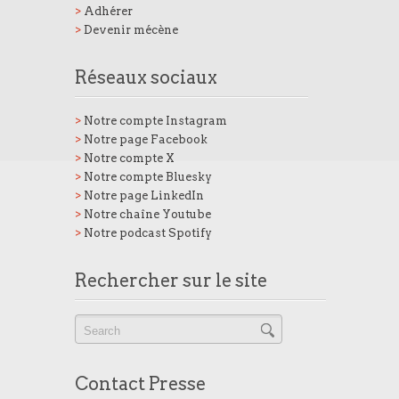
>
Adhérer
>
Devenir mécène
Réseaux sociaux
>
Notre compte Instagram
>
Notre page Facebook
>
Notre compte X
>
Notre compte Bluesky
>
Notre page LinkedIn
>
Notre chaîne Youtube
>
Notre podcast Spotify
Rechercher sur le site
Contact Presse