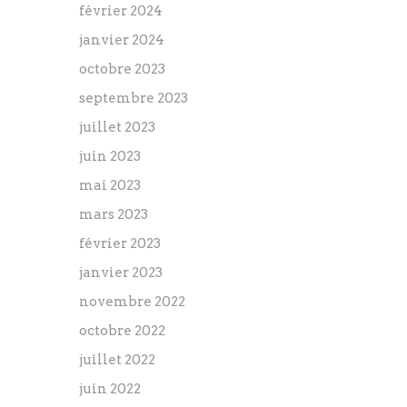
février 2024
janvier 2024
octobre 2023
septembre 2023
juillet 2023
juin 2023
mai 2023
mars 2023
février 2023
janvier 2023
novembre 2022
octobre 2022
juillet 2022
juin 2022