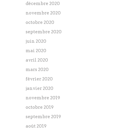
décembre 2020
novembre 2020
octobre 2020
septembre 2020
juin 2020
mai 2020
avril 2020
mars 2020
février 2020
janvier 2020
novembre 2019
octobre 2019
septembre 2019
août 2019