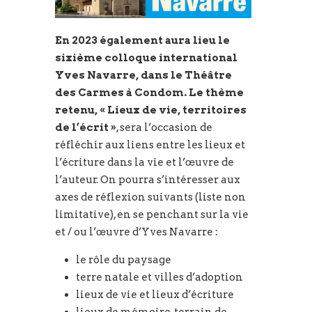
En 2023 également aura lieu le
sixième colloque international
Yves Navarre, dans le Théâtre
des Carmes à Condom.
Le thème
retenu, « Lieux de vie, territoires
de l’écrit »
, sera l’occasion de
réfléchir aux liens entre les lieux et
l’écriture dans la vie et l’œuvre de
l’auteur. On pourra s’intéresser aux
axes de réflexion suivants (liste non
limitative), en se penchant sur la vie
et / ou l’œuvre d’Yves Navarre :
le rôle du paysage
terre natale et villes d’adoption
lieux de vie et lieux d’écriture
lieux de mémoire, terrain de