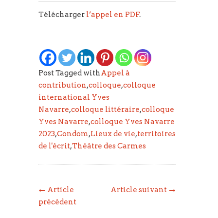
Télécharger
l’appel en PDF
.
Post Tagged with
Appel à
contribution
,
colloque
,
colloque
international Yves
Navarre
,
colloque littéraire
,
colloque
Yves Navarre
,
colloque Yves Navarre
2023
,
Condom
,
Lieux de vie
,
territoires
de l'écrit
,
Théâtre des Carmes
← Article
Article suivant →
précédent