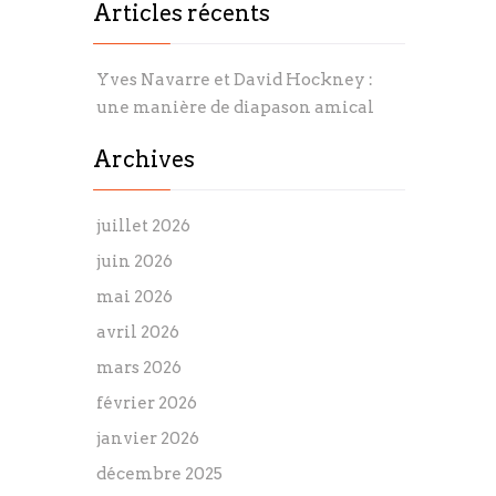
Articles récents
Yves Navarre et David Hockney :
une manière de diapason amical
Archives
juillet 2026
juin 2026
mai 2026
avril 2026
mars 2026
février 2026
janvier 2026
décembre 2025