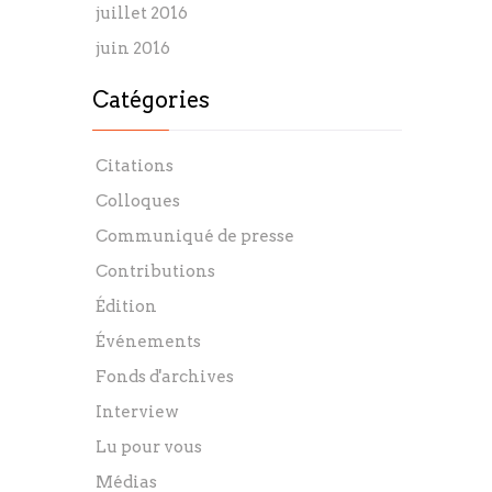
juillet 2016
juin 2016
Catégories
Citations
Colloques
Communiqué de presse
Contributions
Édition
Événements
Fonds d'archives
Interview
Lu pour vous
Médias