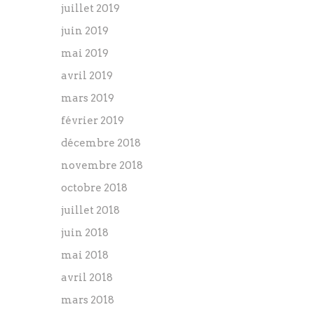
juillet 2019
juin 2019
mai 2019
avril 2019
mars 2019
février 2019
décembre 2018
novembre 2018
octobre 2018
juillet 2018
juin 2018
mai 2018
avril 2018
mars 2018