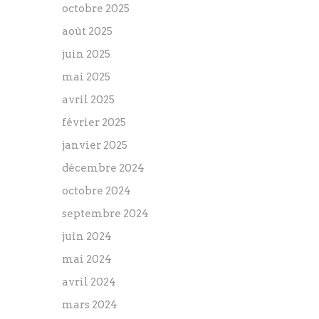
octobre 2025
août 2025
juin 2025
mai 2025
avril 2025
février 2025
janvier 2025
décembre 2024
octobre 2024
septembre 2024
juin 2024
mai 2024
avril 2024
mars 2024