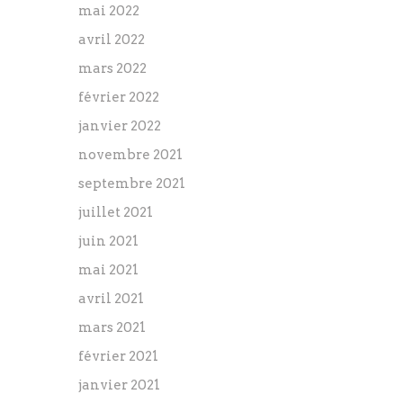
mai 2022
avril 2022
mars 2022
février 2022
janvier 2022
novembre 2021
septembre 2021
juillet 2021
juin 2021
mai 2021
avril 2021
mars 2021
février 2021
janvier 2021