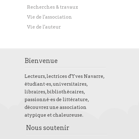
Recherches & travaux
Vie de l'association
Vie de l'auteur
Bienvenue
Lecteurs, lectrices d'Yves Navarre,
étudiant·es, universitaires,
libraires, bibliothécaires,
passionné·es de littérature,
découvrez une association
atypique et chaleureuse.
Nous soutenir