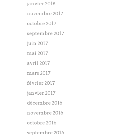
janvier 2018
novembre 2017
octobre 2017
septembre 2017
juin 2017
mai 2017
avril 2017
mars 2017
février 2017
janvier 2017
décembre 2016
novembre 2016
octobre 2016
septembre 2016