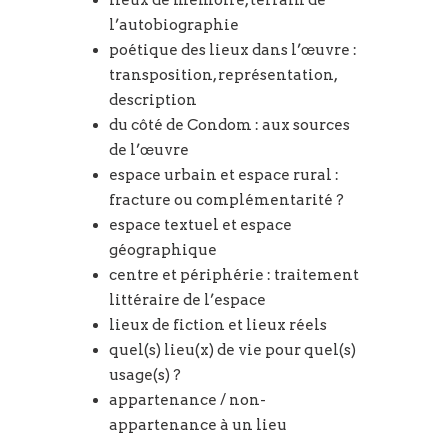
l’autobiographie
poétique des lieux dans l’œuvre :
transposition, représentation,
description
du côté de Condom : aux sources
de l’œuvre
espace urbain et espace rural :
fracture ou complémentarité ?
espace textuel et espace
géographique
centre et périphérie : traitement
littéraire de l’espace
lieux de fiction et lieux réels
quel(s) lieu(x) de vie pour quel(s)
usage(s) ?
appartenance / non-
appartenance à un lieu